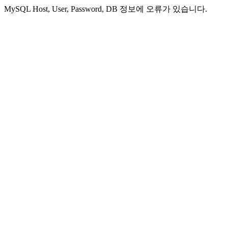
MySQL Host, User, Password, DB 정보에 오류가 있습니다.