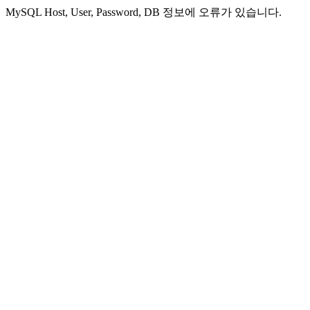
MySQL Host, User, Password, DB 정보에 오류가 있습니다.