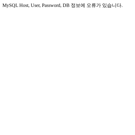
MySQL Host, User, Password, DB 정보에 오류가 있습니다.